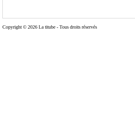
Copyright © 2026 La titube - Tous droits réservés