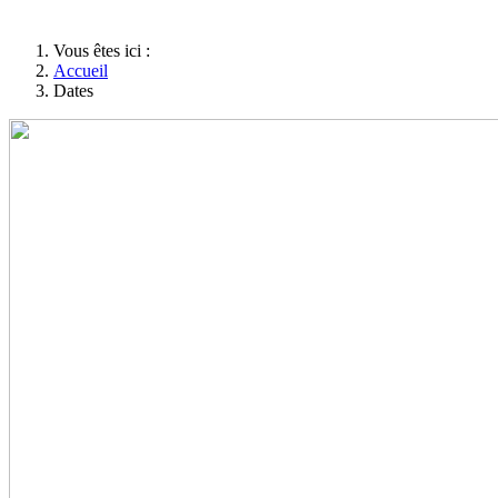
Vous êtes ici :
Accueil
Dates